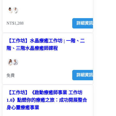
NT$1,288
詳細資訊
【工作坊】水晶療癒工作坊 | 一階、二
階、三階水晶療癒師課程
詳細資訊
免費
【工作坊】《啟動療癒師事業 工作坊
1.0》點燃你的療癒之旅：成功開展整合
身心靈療癒事業