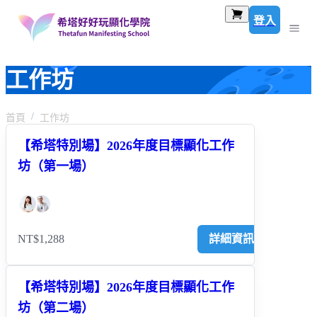
登入
工作坊
首頁
工作坊
【希塔特別場】2026年度目標顯化工作
坊（第一場）
NT$1,288
詳細資訊
【希塔特別場】2026年度目標顯化工作
坊（第二場）