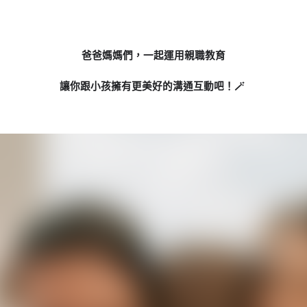
爸爸媽媽們，一起運用親職教育
讓你跟小孩擁有更美好的溝通互動吧！🪄 