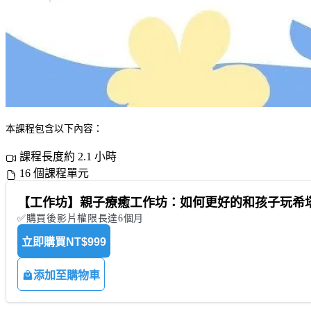
本課程包含以下內容：
課程長度約 2.1 小時
16 個課程單元
【工作坊】親子療癒工作坊：如何更好的和孩子玩希
✅購買後影片權限長達6個月
立即購買
NT$999
添加至購物車