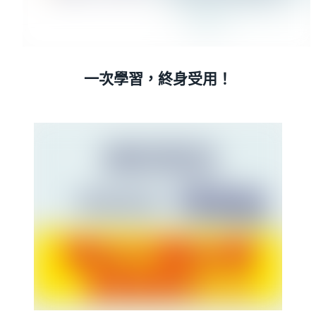
一次學習，終身受用！