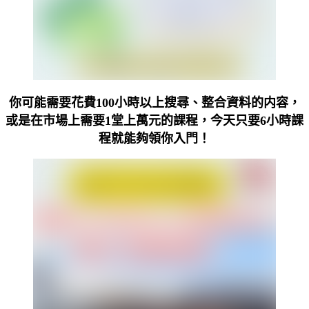
你可能需要花費100小時以上搜尋、整合資料的内容，
或是在市場上需要1堂上萬元的課程，今天只要6小時課
程就能夠領你入門！