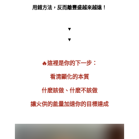
用錯方法，反而離豐盛越來越遠！
▼
▼
🔥這
裡是你的下一步：
看清顯化的本質
什麽該做、什麽不該做
讓
火供的能量加速你的目標達成