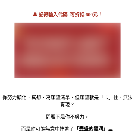
🔔 記得輸入代碼 可折抵 600元！
你努力顯化、冥想、寫願望清單，但願望就是「卡」住，無法
實現？
問題不是你不努力，
而是你
可能無意中掉進了
「豐盛的黑洞」
🕳