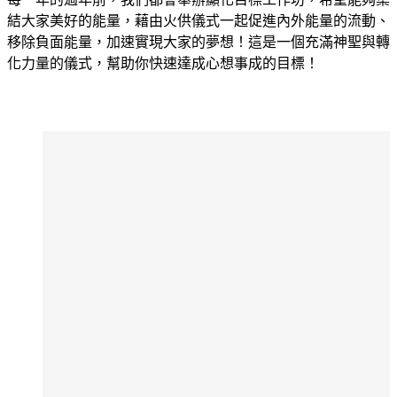
結大家美好的能量，藉由火供儀式一起促進內外能量的流動、
移除負面能量，加速實現大家的夢想！這是一個充滿神聖與轉
化力量的儀式，幫助你快速達成心想事成的目標！