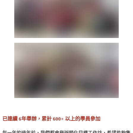
已連續 6年舉辦，累計 600+ 以上的學員參加
每一年的過年前，我們都會舉辦顯化目標工作坊，希望能夠集