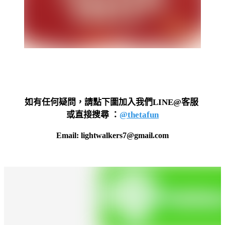
如有任何疑問，請點下圖加入我們LINE@客服
或直接搜尋 ：
@thetafun
Email: lightwalkers7@gmail.com