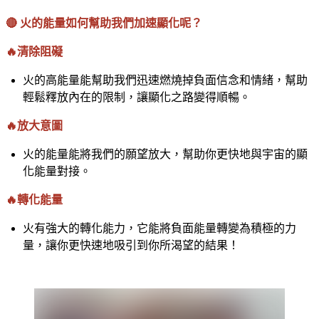
🔴 火的能量如何幫助我們加速顯化呢？
🔥清除阻礙
火的高能量能幫助我們迅速燃燒掉負面信念和情緒，幫助
輕鬆釋放內在的限制，讓顯化之路變得順暢。
🔥放大意圖
火的能量能將我們的願望放大，幫助你更快地與宇宙的顯
化能量對接。
🔥轉化能量
火有強大的轉化能力，它能將負面能量轉變為積極的力
量，讓你更快速地吸引到你所渴望的結果！