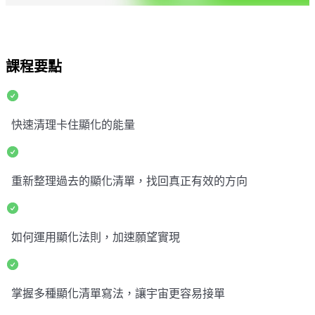
課程要點
快速清理卡住顯化的能量
重新整理過去的顯化清單，找回真正有效的方向
如何運用顯化法則，加速願望實現
掌握多種顯化清單寫法，讓宇宙更容易接單