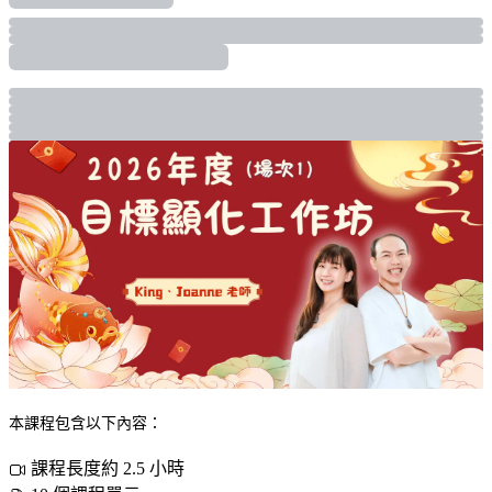
本課程包含以下內容：
課程長度約 2.5 小時