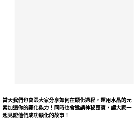
當天我們也會跟大家分享如何在顯化過程，運用水晶的元
素加速你的顯化能力！同時也會邀請神秘嘉賓，讓大家一
起見證他們成功顯化的故事！