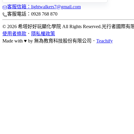
客服信箱：lightwalkers7@gmail.com
客服電話：0928 768 870
© 2026 希塔好好玩顯化學院 All Rights Reserved.
光行者國際有
使用者條款
．
隱私權政策
Made with ♥ by
無為教育科技股份有限公司．
Teachify