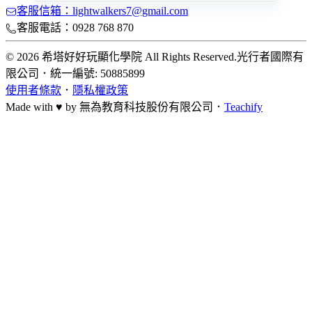
客服信箱：lightwalkers7@gmail.com
客服電話：0928 768 870
© 2026 希塔好好玩顯化學院 All Rights Reserved.
光行者國際有
限公司
．
統一編號: 50885899
使用者條款
．
隱私權政策
Made with ♥ by
無為教育科技股份有限公司．
Teachify