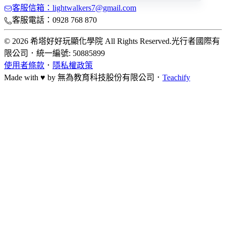
客服信箱：lightwalkers7@gmail.com
客服電話：0928 768 870
© 2026 希塔好好玩顯化學院 All Rights Reserved.
光行者國際有
限公司
．
統一編號: 50885899
使用者條款
．
隱私權政策
Made with ♥ by
無為教育科技股份有限公司．
Teachify