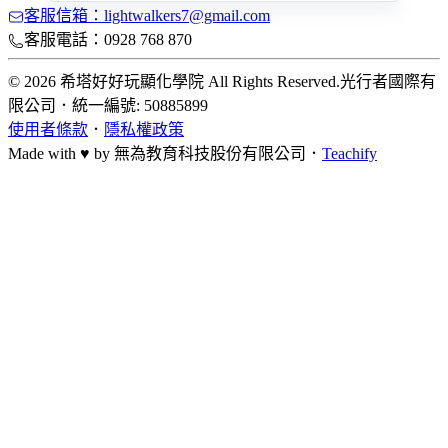
客服信箱：lightwalkers7@gmail.com
客服電話：0928 768 870
© 2026 希塔好好玩顯化學院 All Rights Reserved.
光行者國際有
限公司
．
統一編號: 50885899
使用者條款
．
隱私權政策
Made with ♥ by
無為教育科技股份有限公司．
Teachify