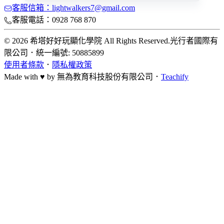
客服信箱：lightwalkers7@gmail.com
客服電話：0928 768 870
© 2026 希塔好好玩顯化學院 All Rights Reserved.
光行者國際有
限公司
．
統一編號: 50885899
使用者條款
．
隱私權政策
Made with ♥ by
無為教育科技股份有限公司．
Teachify