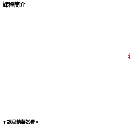
課程簡介
🔽
課程精華試看
🔽