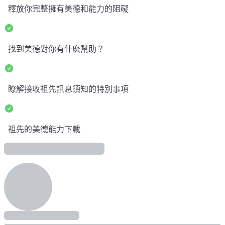
釋放你完整擁有美德和能力的阻礙
找到美德對你有什麽幫助？
瞭解接收祖先訊息須知的特別事項
祖先的美德能力下載