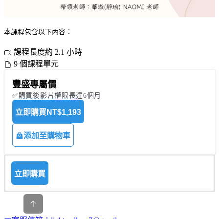
本課程包含以下內容：
課程長度約 2.1 小時
9 個課程單元
豐盛專屬價
✅購買後影片權限長達6個月
立即購買
NT$1,193
添加至購物車
立即購買