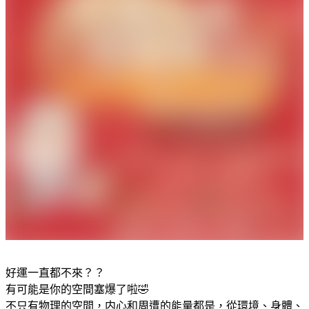
好運一直都不來？？
有可能是你的空間塞爆了啦🤣
不只有物理的空間，内心和周遭的能量都是，從環境、身體、