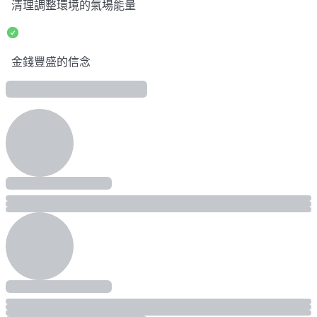
清理調整環境的氣場能量
金錢豐盛的信念