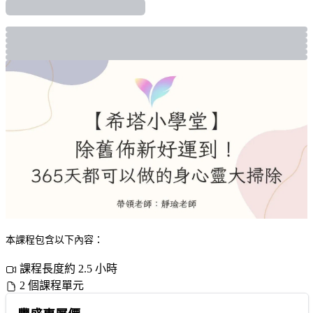
本課程包含以下內容：
課程長度約 2.5 小時
2 個課程單元