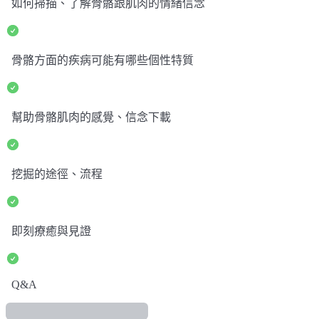
如何掃描、了解骨骼跟肌肉的情緒信念
骨骼方面的疾病可能有哪些個性特質
幫助骨骼肌肉的感覺、信念下載
挖掘的途徑、流程
即刻療癒與見證
Q&A