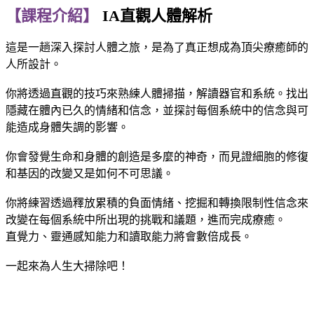
【課程介紹】
IA直觀人體解析
這是一趟深入探討人體之旅，是為了真正想成為頂尖療癒師的
人所設計。
你將透過直觀的技巧來熟練人體掃描，解讀器官和系統。找出
隱藏在體內已久的情緒和信念，並探討每個系統中的信念與可
能造成身體失調的影響。
你會發覺生命和身體的創造是多麼的神奇，而見證細胞的修復
和基因的改變又是如何不可思議。
你將練習透過釋放累積的負面情緒、挖掘和轉換限制性信念來
改變在每個系統中所出現的挑戰和議題，進而完成療癒。
直覺力、靈通感知能力和讀取能力將會數倍成長。
一起來為人生大掃除吧！