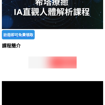
註冊即可免費領取
課程簡介