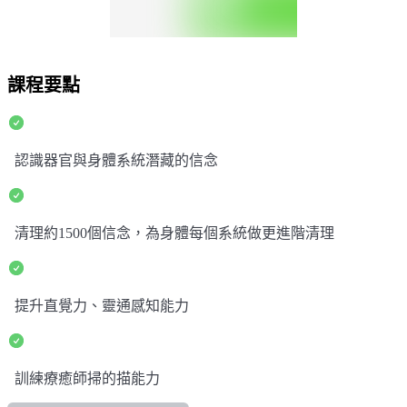
課程要點
認識器官與身體系統潛藏的信念
清理約1500個信念，為身體每個系統做更進階清理
提升直覺力、靈通感知能力
訓練療癒師掃的描能力